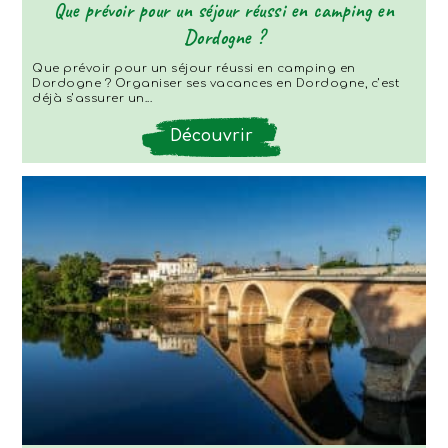
Que prévoir pour un séjour réussi en camping en
Dordogne ?
Que prévoir pour un séjour réussi en camping en
Dordogne ? Organiser ses vacances en Dordogne, c’est
déjà s’assurer un...
Découvrir