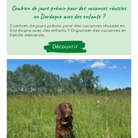
Combien de jours prévoir pour des vacances réussies
en Dordogne avec des enfants ?
Combien de jours prévoir pour des vacances réussies en
Dordogne avec des enfants ? Organiser des vacances en
famille demande...
Découvrir