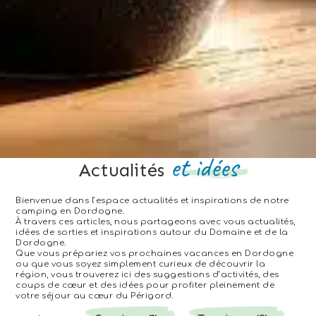
et idées
Actualités
Bienvenue dans l’espace actualités et inspirations de notre
camping en Dordogne.
À travers ces articles, nous partageons avec vous actualités,
idées de sorties et inspirations autour du Domaine et de la
Dordogne.
Que vous prépariez vos prochaines vacances en Dordogne
ou que vous soyez simplement curieux de découvrir la
région, vous trouverez ici des suggestions d’activités, des
coups de cœur et des idées pour profiter pleinement de
votre séjour au cœur du Périgord.