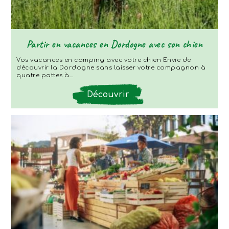
Partir en vacances en Dordogne avec son chien
Vos vacances en camping avec votre chien Envie de
découvrir la Dordogne sans laisser votre compagnon à
quatre pattes à...
Découvrir