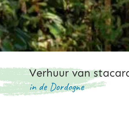
Verhuur van stacar
in de Dordogne