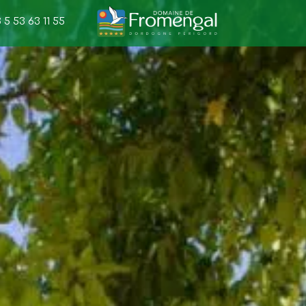
 5 53 63 11 55