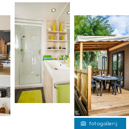
fotogallerij